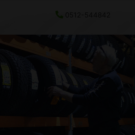
0512-544842